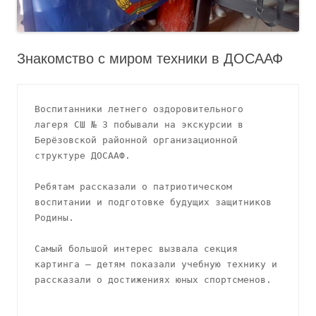
Знакомство с миром техники в ДОСААФ
Воспитанники летнего оздоровительного 
лагеря СШ № 3 побывали на экскурсии в 
Берёзовской районной организационной 
структуре ДОСААФ.
Ребятам рассказали о патриотическом 
воспитании и подготовке будущих защитников 
Родины.
Самый большой интерес вызвала секция 
картинга — детям показали учебную технику и 
рассказали о достижениях юных спортсменов.