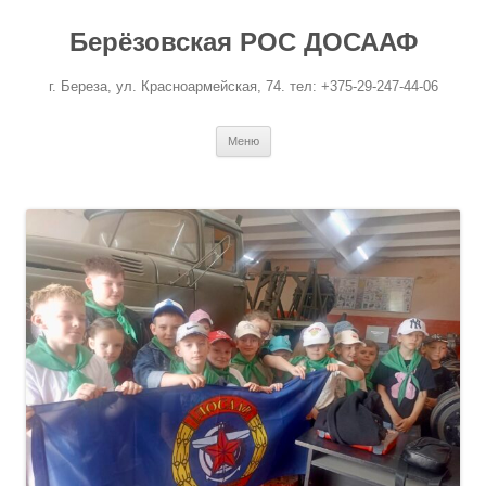
Перейти
к
Берёзовская РОС ДОСААФ
содержимому
г. Береза, ул. Красноармейская, 74. тел: +375-29-247-44-06
Меню