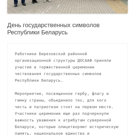
День государственных символов
Республики Беларусь
Работники Березовской районной 
организационной структуры ДОСААФ приняли 
участие в торжественной церемонии 
чествования государственных символов 
Республики Беларусь.
Мероприятие, посвященное гербу, флагу и 
гимну страны, объединило тех, для кого 
честь и патриотизм стоят на первом месте. 
Участники церемонии еще раз подчеркнули 
важность уважения к атрибутам суверенной 
Беларуси, которые олицетворяют историческую 
память, национальное единство и 