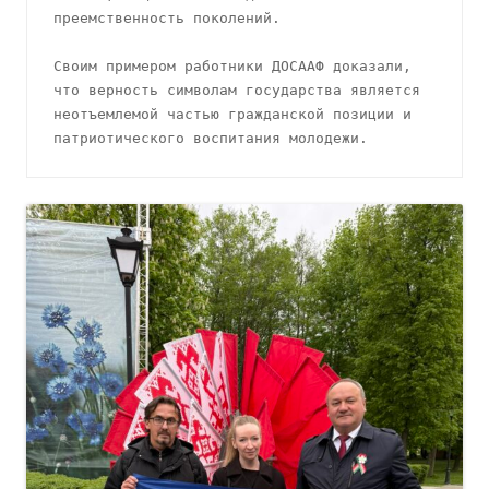
преемственность поколений.
Своим примером работники ДОСААФ доказали, 
что верность символам государства является 
неотъемлемой частью гражданской позиции и 
патриотического воспитания молодежи.